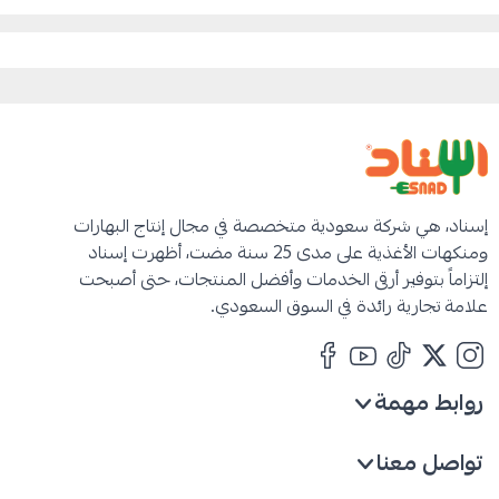
شركة اسناد المحدودة
إسناد، هي شركة سعودية متخصصة في مجال إنتاج البهارات
ومنكهات الأغذية على مدى 25 سنة مضت، أظهرت إسناد
إلتزاماً بتوفير أرقى الخدمات وأفضل المنتجات، حتى أصبحت
علامة تجارية رائدة في السوق السعودي.
روابط مهمة
تواصل معنا