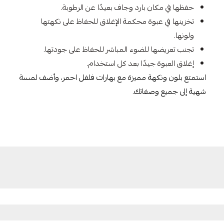
حفظها في مكان بارد وجاف بعيدًا عن الرطوبة.
تخزينها في عبوة محكمة الإغلاق للحفاظ على نكهتها
ولونها.
تجنب تعريضها للضوء المباشر للحفاظ على جودتها.
إغلاق العبوة جيدًا بعد كل استخدام.
استمتع بلون ونكهة مميزة مع بهارات فلفل احمر، وأضف لمسة
شهية إلى جميع وصفاتك.