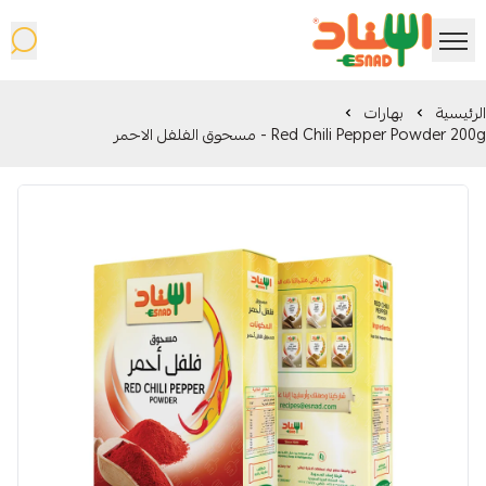
شركة اسناد المحدودة
الرئيسية
بهارات
Red Chili Pepper Powder 200g - مسحوق الفلفل الاحمر