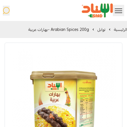
شركة اسناد المحدودة
الرئيسية
توابل
Arabian Spices 200g -بهارات عربية