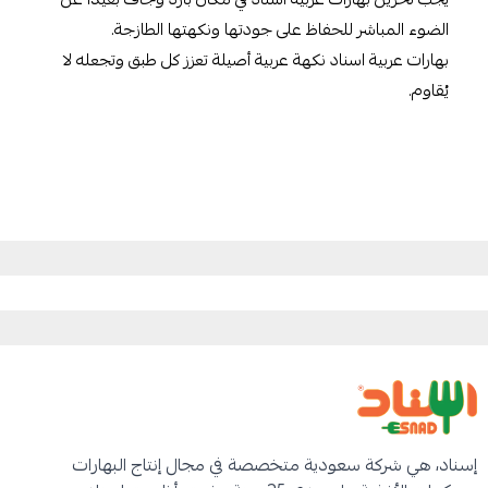
الضوء المباشر للحفاظ على جودتها ونكهتها الطازجة.
بهارات عربية اسناد نكهة عربية أصيلة تعزز كل طبق وتجعله لا
يُقاوم.
شركة اسناد المحدودة
إسناد، هي شركة سعودية متخصصة في مجال إنتاج البهارات